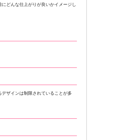
前にどんな仕上がりが良いかイメージし
るデザインは制限されていることが多