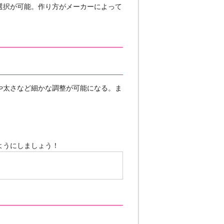
選択が可能。作り方がメーカーによって
や太さなど細かな調整が可能になる。ま
ようにしましょう！