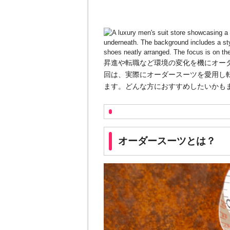
昇進や転職など環境の変化を機にオー
回は、実際にオーダースーツを愛用し
ます。どんな方におすすめしたいかも
オーダースーツとは？