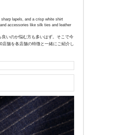
ら良いのか悩む方も多いはず。そこで今
0店舗を各店舗の特徴と一緒にご紹介し