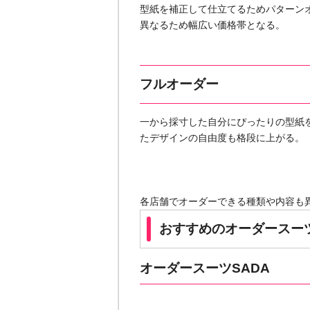
型紙を補正して仕立てるためパターン
異なるため幅広い価格帯となる。
フルオーダー
一から採寸した自分にぴったりの型紙
たデザインの自由度も格段に上がる。
各店舗でオーダーできる種類や内容も
おすすめのオーダースーツ
オーダースーツSADA