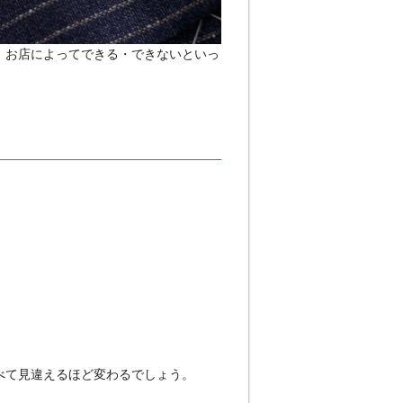
、お店によってできる・できないといっ
べて見違えるほど変わるでしょう。