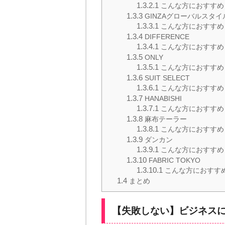
1.3.2.1
こんな方におすすめ
1.3.3
GINZAグローバルスタイ
1.3.3.1
こんな方におすすめ
1.3.4
DIFFERENCE
1.3.4.1
こんな方におすすめ
1.3.5
ONLY
1.3.5.1
こんな方におすすめ
1.3.6
SUIT SELECT
1.3.6.1
こんな方におすすめ
1.3.7
HANABISHI
1.3.7.1
こんな方におすすめ
1.3.8
麻布テーラー
1.3.8.1
こんな方におすすめ
1.3.9
ダンカン
1.3.9.1
こんな方におすすめ
1.3.10
FABRIC TOKYO
1.3.10.1
こんな方におすす
1.4
まとめ
【失敗しない】ビジネスに