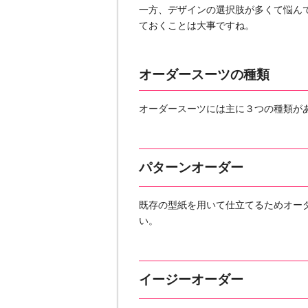
一方、デザインの選択肢が多くて悩ん
ておくことは大事ですね。
オーダースーツの種類
オーダースーツには主に３つの種類が
パターンオーダー
既存の型紙を用いて仕立てるためオー
い。
イージーオーダー