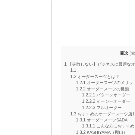
目次
[
hi
1
【失敗しない】ビジネスに最適なオ
1.1
1.2
オーダースーツとは？
1.2.1
オーダースーツのメリッ
1.2.2
オーダースーツの種類
1.2.2.1
パターンオーダー
1.2.2.2
イージーオーダー
1.2.2.3
フルオーダー
1.3
おすすめのオーダースーツ店1
1.3.1
オーダースーツSADA
1.3.1.1
こんな方におすすめ
1.3.2
KASHIYAMA（樫山）