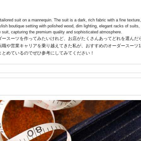
ダースーツを作ってみたいけれど、お店がたくさんあってどれを選んだ
転職や営業キャリアを乗り越えてきた私が、おすすめのオーダースーツ1
まとめているのでぜひ参考にしてみてください！